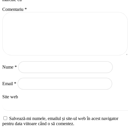
Comentariu
*
Nume
*
Email
*
Site web
Salvează-mi numele, emailul și site-ul web în acest navigator
pentru data viitoare când o să comentez.