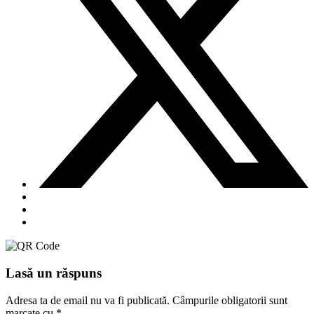
Lasă un răspuns
Adresa ta de email nu va fi publicată.
Câmpurile obligatorii sunt
marcate cu
*