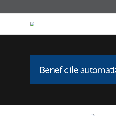
Beneficiile automatiz